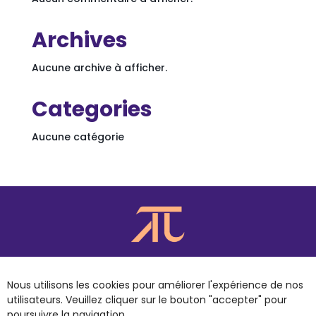
Archives
Aucune archive à afficher.
Categories
Aucune catégorie
Nous utilisons les cookies pour améliorer l'expérience de nos
utilisateurs. Veuillez cliquer sur le bouton "accepter" pour
© 2023 PLES CONVERGENCE - TOUS DROITS RÉSERVÉS
poursuivre la navigation.