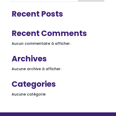
Recent Posts
Recent Comments
Aucun commentaire à afficher.
Archives
Aucune archive à afficher.
Categories
Aucune catégorie