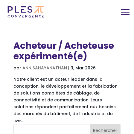
Acheteur / Acheteuse
expérimenté(e)
par
ANN SAHAYANATHAN
|
3, Mar 2026
Notre client est un acteur leader dans la
conception, le développement et la fabrication
de solutions complètes de câblage, de
connectivité et de communication. Leurs
solutions répondent parfaitement aux besoins
des marchés du bâtiment, de l’industrie et du
live....
Rechercher